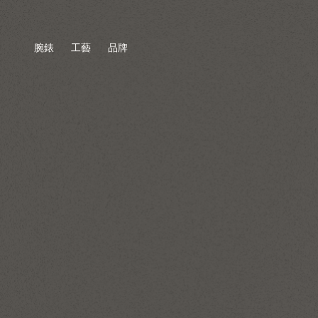
腕錶
工藝
品牌