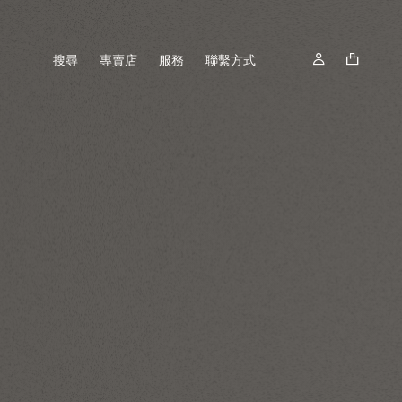
搜尋
專賣店
服務
聯繫方式