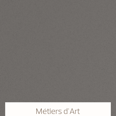
Métiers d'Art