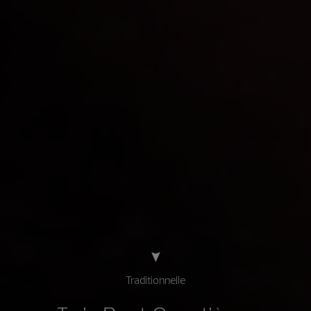
Traditionnelle