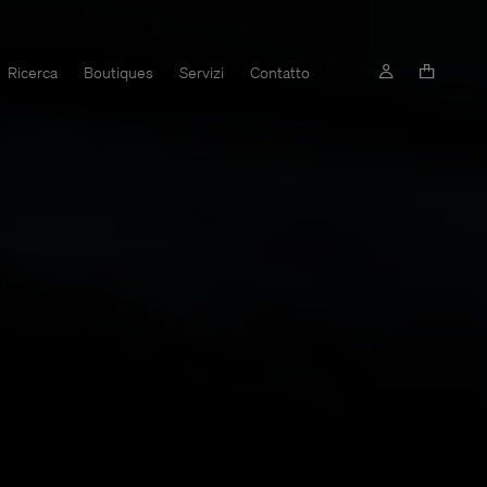
Ricerca
Boutiques
Servizi
Contatto