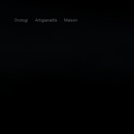
Orologi
Artigianalità
Maison