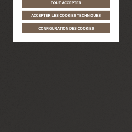
TOUT ACCEPTER
ACCEPTER LES COOKIES TECHNIQUES
CONFIGURATION DES COOKIES