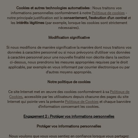
Cookies et autres technologies automatisées
: Nous traitons vos
informations personnelles conformément à notre
Politique de cookies
-
notre principale justification est le
consentement, l'exécution d'un contrat
et
les
intérêts légitimes
(par exemple, lorsque les cookies sont strictement
nécessaires).
Modification significative
Si nous modifions de manière significative la manière dont nous traitons vos
données à caractère personnel ou si nous prévoyons d'utiliser vos données
à caractère personnel pour une nouvelle finalité non décrite dans la section
ci-dessus, nous prendrons les mesures appropriées requises par le droit
applicable, par exemple en vous informant par courrier électronique ou par
d'autres moyens appropriés.
Notre politique de cookies
Ce site Internet met en œuvre des cookies conformément à sa
Politique de
Cookies
, accessible par les utilisateurs depuis chacune des pages du site
Internet qui pointe vers la présente
Politique de Cookies
et chaque bannière
d'information concernant les cookies.
Engagement 2 : Protéger vos informations personnelles
Protéger vos informations personnelles
Nous voulons que vous vous sentiez en confiance lorsque vous partagez