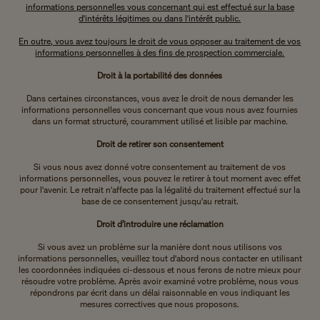
informations personnelles vous concernant qui est effectué sur la base
d'intérêts légitimes ou dans l'intérêt public.
En outre, vous avez toujours le droit de vous opposer au traitement de vos
informations personnelles à des fins de prospection commerciale.
Droit à la portabilité des données
Dans certaines circonstances, vous avez le droit de nous demander les
informations personnelles vous concernant que vous nous avez fournies
dans un format structuré, couramment utilisé et lisible par machine.
Droit de retirer son consentement
Si vous nous avez donné votre consentement au traitement de vos
informations personnelles, vous pouvez le retirer à tout moment avec effet
pour l'avenir. Le retrait n'affecte pas la légalité du traitement effectué sur la
base de ce consentement jusqu'au retrait.
Droit d’introduire une réclamation
Si vous avez un problème sur la manière dont nous utilisons vos
informations personnelles, veuillez tout d'abord nous contacter en utilisant
les coordonnées indiquées ci-dessous et nous ferons de notre mieux pour
résoudre votre problème. Après avoir examiné votre problème, nous vous
répondrons par écrit dans un délai raisonnable en vous indiquant les
mesures correctives que nous proposons.