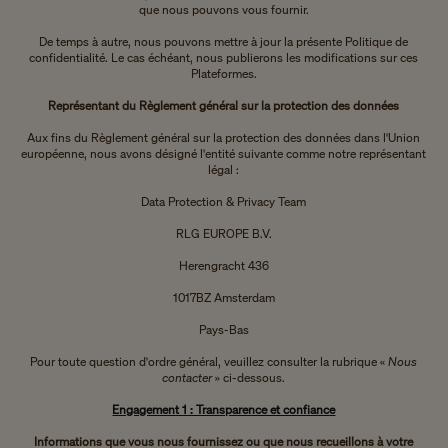
que nous pouvons vous fournir.
De temps à autre, nous pouvons mettre à jour la présente Politique de
confidentialité. Le cas échéant, nous publierons les modifications sur ces
Plateformes.
Représentant du Règlement général sur la protection des données
Aux fins du Règlement général sur la protection des données dans l'Union
européenne, nous avons désigné l'entité suivante comme notre représentant
légal :
Data Protection & Privacy Team
RLG EUROPE B.V.
Herengracht 436
1017BZ Amsterdam
Pays-Bas
Pour toute question d'ordre général, veuillez consulter la rubrique «
Nous
contacter
» ci-dessous.
Engagement 1 : Transparence et confiance
Informations que vous nous fournissez ou que nous recueillons à votre