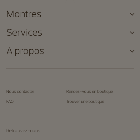
Montres
Services
A propos
Nous contacter
Rendez-vous en boutique
FAQ
Trouver une boutique
Retrouvez-nous