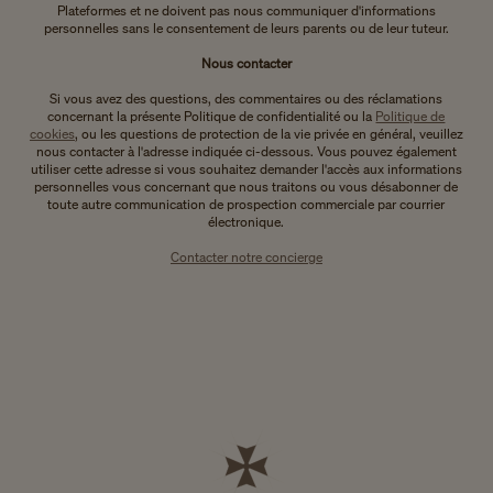
Plateformes et ne doivent pas nous communiquer d'informations
personnelles sans le consentement de leurs parents ou de leur tuteur.
Nous contacter
Si vous avez des questions, des commentaires ou des réclamations
concernant la présente Politique de confidentialité ou la
Politique de
cookies
, ou les questions de protection de la vie privée en général, veuillez
nous contacter à l'adresse indiquée ci-dessous. Vous pouvez également
utiliser cette adresse si vous souhaitez demander l'accès aux informations
personnelles vous concernant que nous traitons ou vous désabonner de
toute autre communication de prospection commerciale par courrier
électronique.
Contacter notre concierge