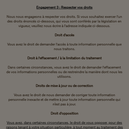
Engagement 3 : Respecter vos droits
Nous nous engageons à respecter vos droits. Si vous souhaitez exercer l'un
des droits énoncés ci-dessous, qui vous sont conférés par la législation en
vigueur, veuillez nous écrire à l'adresse indiquée ci-dessous.
Droit d'accès
Vous avez le droit de demander l'accès à toute information personnelle que
nous traitons.
Droit à l'effacement / à la limitation du traitement
Dans certaines circonstances, vous avez le droit de demander l'effacement
de vos informations personnelles ou de restreindre la manière dont nous les
utilisons.
Droits de mise à jour ou de correction
Vous avez le droit de nous demander de corriger toute information
personnelle inexacte et de mettre à jour toute information personnelle qui
n’est pas à jour.
Droit d'opposition
Vous avez, dans certaines circonstances, le droit de vous opposer, pour des
raisons tenant à votre situation particulière, à tout moment au traitement des