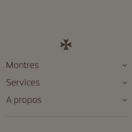
Montres
Services
A propos