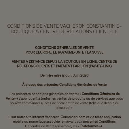
CONDITIONS DE VENTE VACHERON CONSTANTIN E-
BOUTIQUE & CENTRE DE RELATIONS CLIENTÈLE
CONDITIONS GENERALES DE VENTE
POUR L’EUROPE, LE ROYAUME-UNI ET LA SUISSE
VENTES A DISTANCE DEPUIS LA BOUTIQUE EN LIGNE, CENTRE DE
RELATIONS CLIENTS ET PAIEMENT PAR LIEN (PAY-BY-LINK)
Dernière mise à jour : Juin 2026
À propos des présentes Conditions Générales de Vente
Les présentes conditions générales de vente («
Conditions Générales de
Vente
») s'appliquent à toutes les ventes de produits ou de services que vous
pouvez commander auprès de notre entité de vente (telle que définie ci-
dessous) :
1. sur notre site internet Vacheron-Constantin.com et via toute application
mobile ou numérique associée renvoyant aux présentes Conditions
Générales de Vente (ensemble, les «
Plateformes
») ;