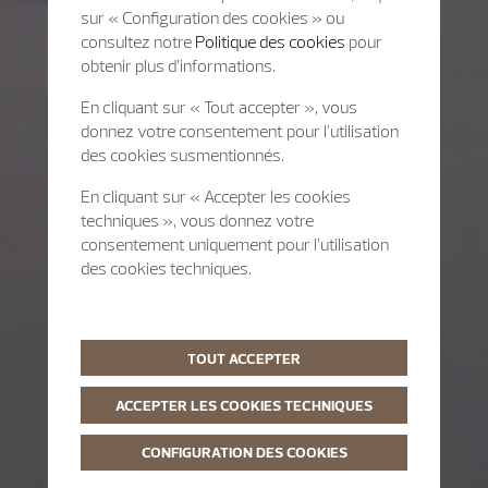
sur « Configuration des cookies » ou
consultez notre
Politique des cookies
pour
obtenir plus d’informations.
En cliquant sur « Tout accepter », vous
donnez votre consentement pour l’utilisation
des cookies susmentionnés.
En cliquant sur « Accepter les cookies
techniques », vous donnez votre
consentement uniquement pour l’utilisation
des cookies techniques.
TOUT ACCEPTER
ACCEPTER LES COOKIES TECHNIQUES
CONFIGURATION DES COOKIES