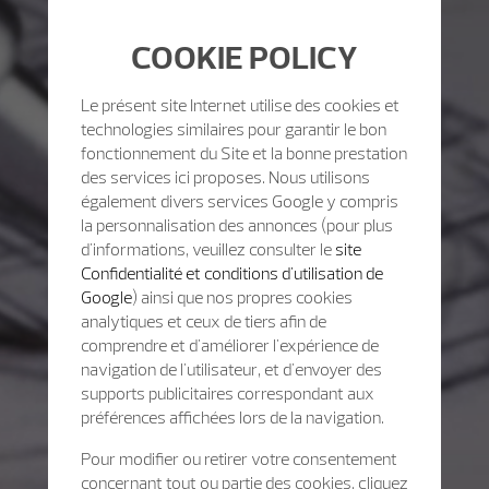
COOKIE POLICY
Le présent site Internet utilise des cookies et
technologies similaires pour garantir le bon
fonctionnement du Site et la bonne prestation
des services ici proposes. Nous utilisons
également divers services Google y compris
la personnalisation des annonces (pour plus
d'informations, veuillez consulter le
site
Confidentialité et conditions d'utilisation de
Google
) ainsi que nos propres cookies
analytiques et ceux de tiers afin de
comprendre et d'améliorer l'expérience de
navigation de l'utilisateur, et d'envoyer des
supports publicitaires correspondant aux
préférences affichées lors de la navigation.
Pour modifier ou retirer votre consentement
concernant tout ou partie des cookies, cliquez