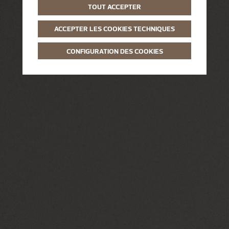
TOUT ACCEPTER
ACCEPTER LES COOKIES TECHNIQUES
CONFIGURATION DES COOKIES