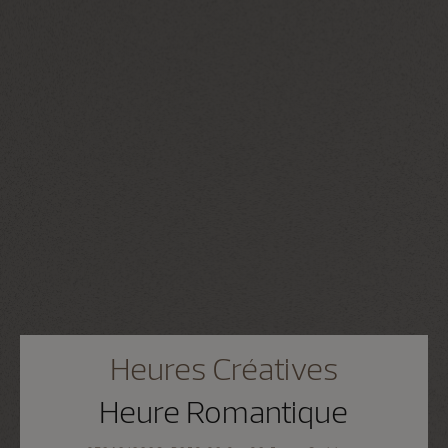
Heures Créatives
Heure Romantique