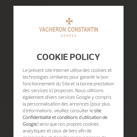
COOKIE POLICY
Le présent site Internet utilise des cookies et
technologies similaires pour garantir le bon
fonctionnement du Site et la bonne prestation
des services ici proposes. Nous utilisons
également divers services Google y compris
la personnalisation des annonces (pour plus
d'informations, veuillez consulter le
site
Confidentialité et conditions d'utilisation de
Google
) ainsi que nos propres cookies
analytiques et ceux de tiers afin de