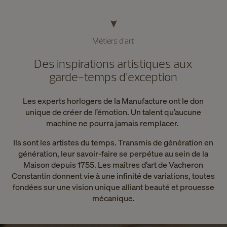
Métiers d’art
Des inspirations artistiques aux
garde-temps d’exception
Les experts horlogers de la Manufacture ont le don
unique de créer de l’émotion. Un talent qu’aucune
machine ne pourra jamais remplacer.
Ils sont les artistes du temps. Transmis de génération en
génération, leur savoir-faire se perpétue au sein de la
Maison depuis 1755. Les maîtres d’art de Vacheron
Constantin donnent vie à une infinité de variations, toutes
fondées sur une vision unique alliant beauté et prouesse
mécanique.