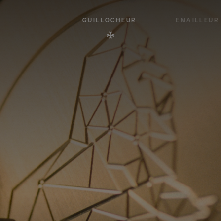
GUILLOCHEUR
ÉMAILLEUR