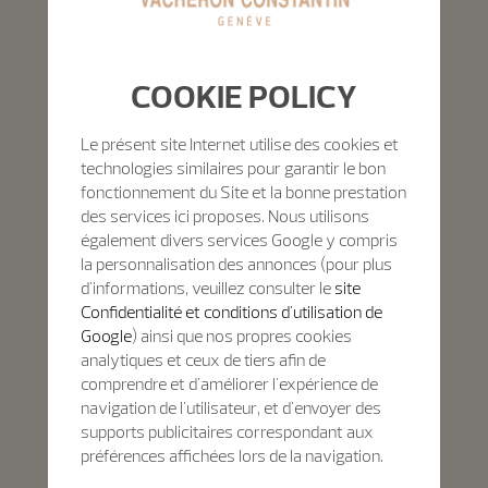
COOKIE POLICY
Le présent site Internet utilise des cookies et
technologies similaires pour garantir le bon
fonctionnement du Site et la bonne prestation
des services ici proposes. Nous utilisons
également divers services Google y compris
la personnalisation des annonces (pour plus
d'informations, veuillez consulter le
site
Confidentialité et conditions d'utilisation de
Google
) ainsi que nos propres cookies
analytiques et ceux de tiers afin de
comprendre et d'améliorer l'expérience de
navigation de l'utilisateur, et d'envoyer des
supports publicitaires correspondant aux
préférences affichées lors de la navigation.