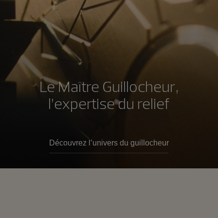
Le Maître Guillocheur,
l’expertise du relief
Découvrez l’univers du guillocheur