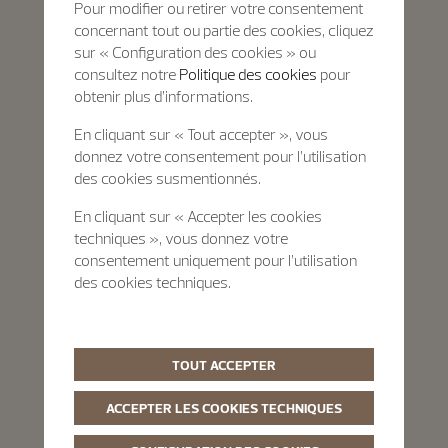
Pour modifier ou retirer votre consentement
concernant tout ou partie des cookies, cliquez
sur « Configuration des cookies » ou
consultez notre
Politique des cookies
pour
obtenir plus d’informations.
En cliquant sur « Tout accepter », vous
donnez votre consentement pour l’utilisation
des cookies susmentionnés.
En cliquant sur « Accepter les cookies
techniques », vous donnez votre
consentement uniquement pour l’utilisation
des cookies techniques.
TOUT ACCEPTER
ACCEPTER LES COOKIES TECHNIQUES