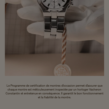
Le Programme de certification de montres d’occasion permet d’assurer que
chaque montre est méticuleusement inspectée par un horloger Vacheron
Constantin et entretenue en conséquence. Il garantit le bon fonctionnement
et la fiabilité de la montre.