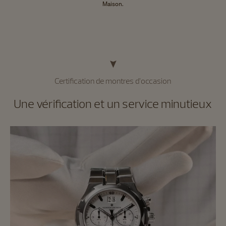
Maison.
Certification de montres d’occasion
Une vérification et un service minutieux