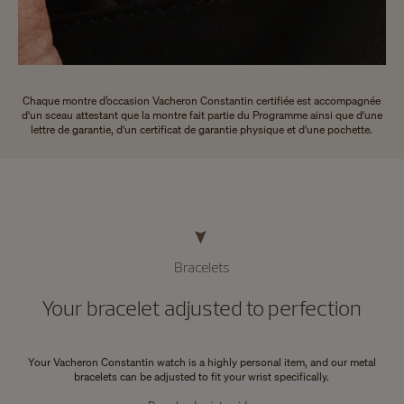
Chaque montre d’occasion Vacheron Constantin certifiée est accompagnée
d'un sceau attestant que la montre fait partie du Programme ainsi que d'une
lettre de garantie, d'un certificat de garantie physique et d'une pochette.
Bracelets
Your bracelet adjusted to perfection
Your Vacheron Constantin watch is a highly personal item, and our metal
bracelets can be adjusted to fit your wrist specifically.