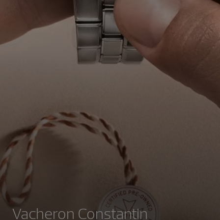
Vacheron Constantin