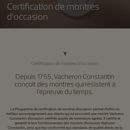
Certification de montres
d’occasion
Certification de montres d’occasion
Depuis 1755, Vacheron Constantin
conçoit des montres qui résistent à
l’épreuve du temps.
Le Programme de certification de montres d’occasion permet d'offrir un
meilleur accompagnement aux clients qui se procurent une montre Vacheron
Constantin d’occasion certifiée auprès de revendeurs agréés. Il certifie et
garantit le bon fonctionnement des montres d’occasion Vacheron
Constantin, ainsi que leur conformité aux standards de qualité élevés de la