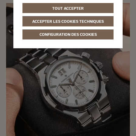
TOUT ACCEPTER
ACCEPTER LES COOKIES TECHNIQUES
CONFIGURATION DES COOKIES