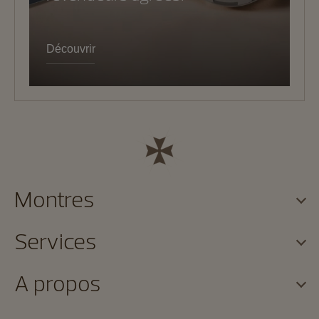
Découvrir
Montres
Services
A propos