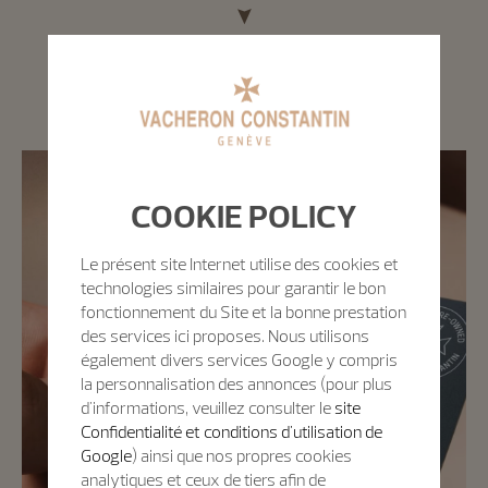
Certification de montres d’occasion
Deux ans de garantie internationale
COOKIE POLICY
Le présent site Internet utilise des cookies et
technologies similaires pour garantir le bon
fonctionnement du Site et la bonne prestation
des services ici proposes. Nous utilisons
également divers services Google y compris
la personnalisation des annonces (pour plus
d'informations, veuillez consulter le
site
Confidentialité et conditions d'utilisation de
Google
) ainsi que nos propres cookies
analytiques et ceux de tiers afin de