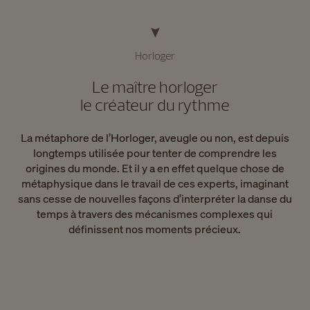
Horloger
Le maître horloger
le créateur du rythme
La métaphore de l’Horloger, aveugle ou non, est depuis
longtemps utilisée pour tenter de comprendre les
origines du monde. Et il y a en effet quelque chose de
métaphysique dans le travail de ces experts, imaginant
sans cesse de nouvelles façons d’interpréter la danse du
temps à travers des mécanismes complexes qui
définissent nos moments précieux.