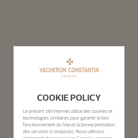
COOKIE POLICY
Le présent site Internet utilise des cookies et
technologies similaires pour garantir le bon
fonctionnement du Site et la bonne prestation
des services ici proposes. Nous utilisons