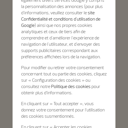
également divers services Google y compris
la personnalisation des annonces (pour plus
d'informations, veuillez consulter le
site
Confidentialité et conditions d'utilisation de
Google
) ainsi que nos propres cookies
analytiques et ceux de tiers afin de
comprendre et d'améliorer l'expérience de
navigation de l'utilisateur, et d'envoyer des
supports publicitaires correspondant aux
préférences affichées lors de la navigation.
Pour modifier ou retirer votre consentement
concernant tout ou partie des cookies, cliquez
sur « Configuration des cookies » ou
consultez notre
Politique des cookies
pour
obtenir plus d’informations.
En cliquant sur « Tout accepter », vous
donnez votre consentement pour l’utilisation
des cookies susmentionnés.
En cliquant sur « Accepter les cookies