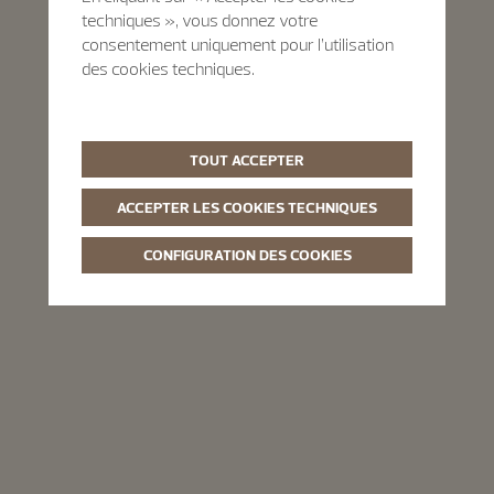
techniques », vous donnez votre
consentement uniquement pour l’utilisation
des cookies techniques.
TOUT ACCEPTER
ACCEPTER LES COOKIES TECHNIQUES
CONFIGURATION DES COOKIES