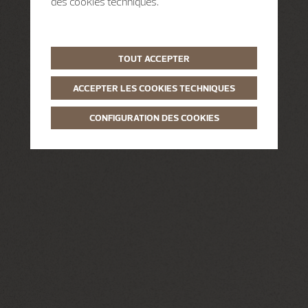
des cookies techniques.
TOUT ACCEPTER
ACCEPTER LES COOKIES TECHNIQUES
CONFIGURATION DES COOKIES