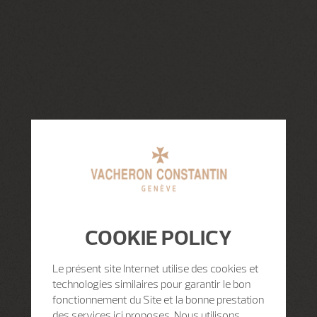
COOKIE POLICY
Le présent site Internet utilise des cookies et
technologies similaires pour garantir le bon
fonctionnement du Site et la bonne prestation
des services ici proposes. Nous utilisons