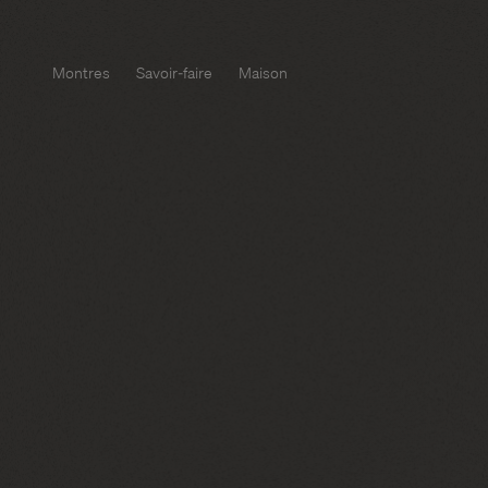
Montres
Savoir-faire
Maison