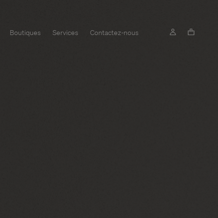
Boutiques
Services
Contactez-nous