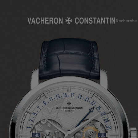
Recherche