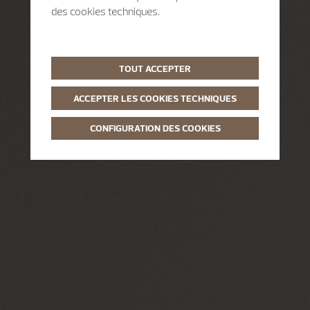
des cookies techniques.
TOUT ACCEPTER
ACCEPTER LES COOKIES TECHNIQUES
CONFIGURATION DES COOKIES