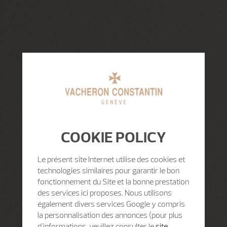
COOKIE POLICY
Le présent site Internet utilise des cookies et
technologies similaires pour garantir le bon
fonctionnement du Site et la bonne prestation
des services ici proposes. Nous utilisons
également divers services Google y compris
la personnalisation des annonces (pour plus
d'informations, veuillez consulter le
site