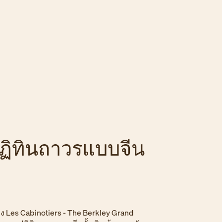
ฏิทินถาวรแบบจีน
 Les Cabinotiers - The Berkley Grand