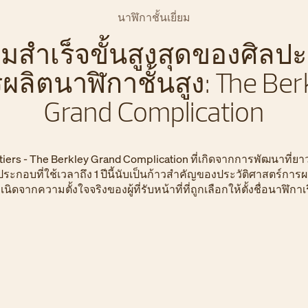
นาฬิกาชั้นเยี่ยม
มสำเร็จขั้นสูงสุดของศิลปะ
ผลิตนาฬิกาชั้นสูง: The Ber
Grand Complication
iers - The Berkley Grand Complication ที่เกิดจากการพัฒนาที่ยาว
ระกอบที่ใช้เวลาถึง 1 ปีนี้นับเป็นก้าวสำคัญของประวัติศาสตร์การผ
เนิดจากความตั้งใจจริงของผู้ที่รับหน้าที่ที่ถูกเลือกให้ตั้งชื่อนาฬิกาเร