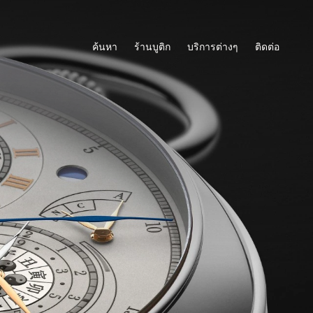
ค้นหา
ร้านบูติก
บริการต่างๆ
ติดต่อ