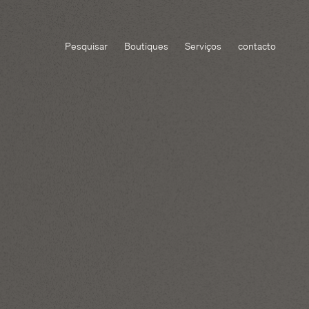
Pesquisar
Boutiques
Serviços
contacto