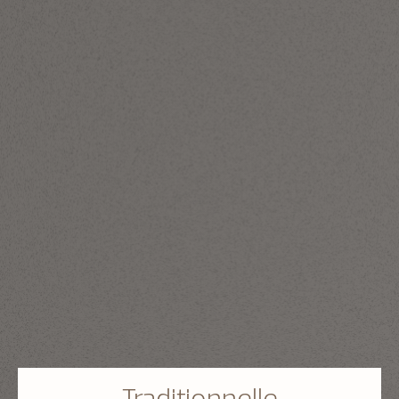
Traditionnelle