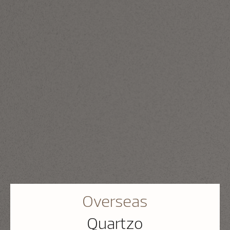
Overseas
Quartzo