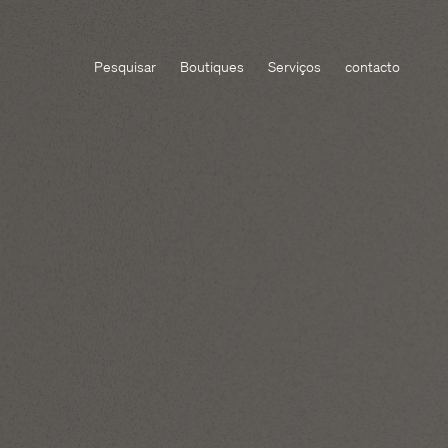
Pesquisar
Boutiques
Serviços
contacto