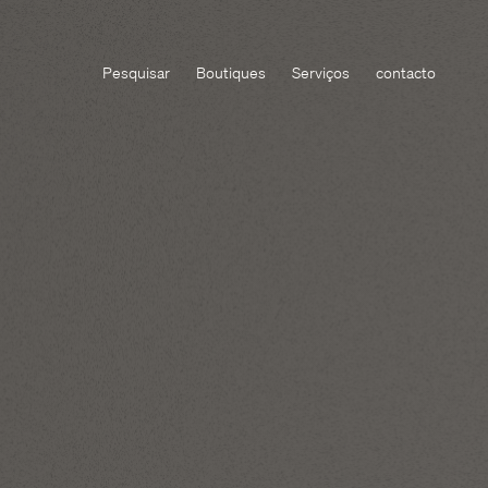
Pesquisar
Boutiques
Serviços
contacto