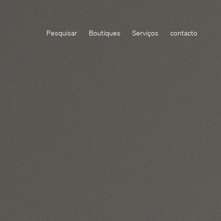
Pesquisar
Boutiques
Serviços
contacto