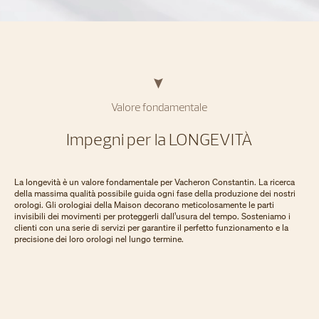
Valore fondamentale
Impegni per la LONGEVITÀ
La longevità è un valore fondamentale per Vacheron Constantin. La ricerca
della massima qualità possibile guida ogni fase della produzione dei nostri
orologi. Gli orologiai della Maison decorano meticolosamente le parti
invisibili dei movimenti per proteggerli dall’usura del tempo. Sosteniamo i
clienti con una serie di servizi per garantire il perfetto funzionamento e la
precisione dei loro orologi nel lungo termine.