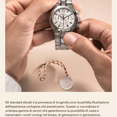
Gli standard elevati e la promessa di longevità sono la perfetta illustrazione
dell’esperienza orologiera che perpetuiamo. Questo si concretizza in
un’ampia gamma di servizi che garantiscono la possibilità di usare e
tramandare i nostri orologi nel tempo, di generazione in generazione.