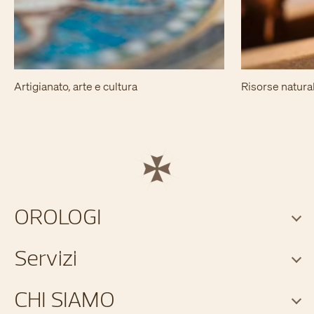
Artigianato, arte e cultura
Risorse natural
OROLOGI
Servizi
CHI SIAMO