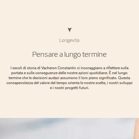
Longevità
Pensare a lungo termine
I secoli di storia di Vacheron Constantin ci incoraggiano a riflettere sulla
portata e sulle conseguenze delle nostre azioni quotidiane. È nel lungo
termine che le decisioni audaci assumono il loro pieno significato. Questa
consapevolezza del valore del tempo orienta le nostre scelte, i nostri sviluppi
e i nostri progetti futuri.