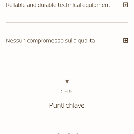
Reliable and durable technical equipment
Nessun compromesso sulla qualità
CIFRE
Punti chiave