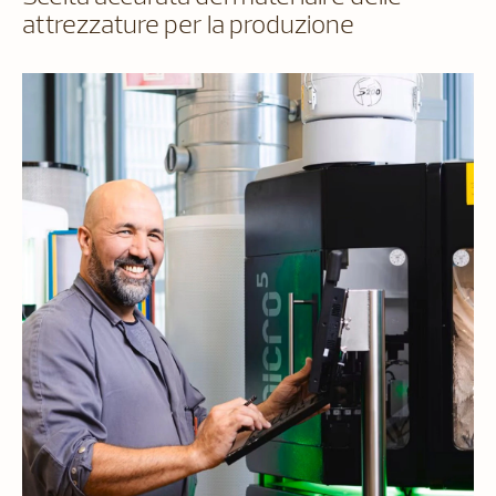
attrezzature per la produzione