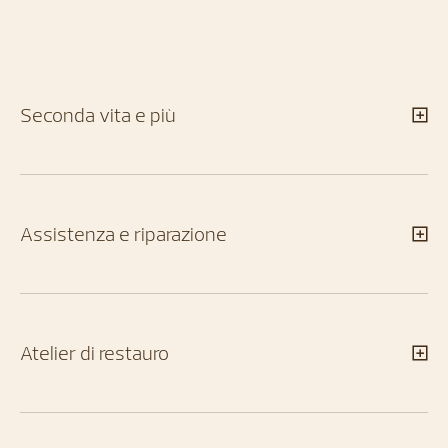
Seconda vita e più
Assistenza e riparazione
Atelier di restauro