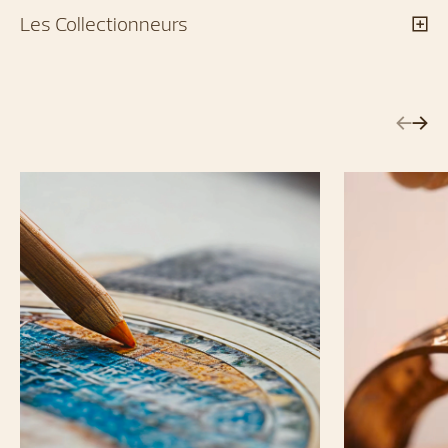
Les Collectionneurs