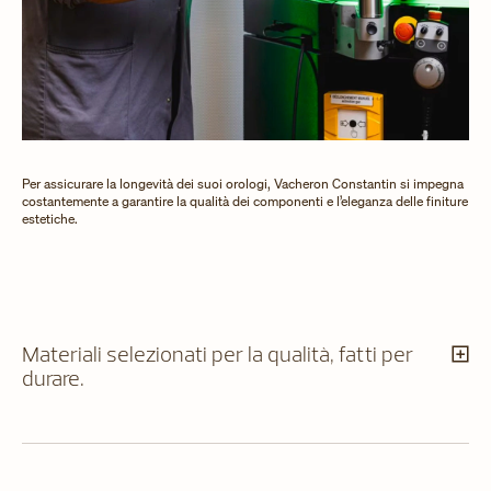
Per assicurare la longevità dei suoi orologi, Vacheron Constantin si impegna
costantemente a garantire la qualità dei componenti e l’eleganza delle finiture
estetiche.
Materiali selezionati per la qualità, fatti per
durare.