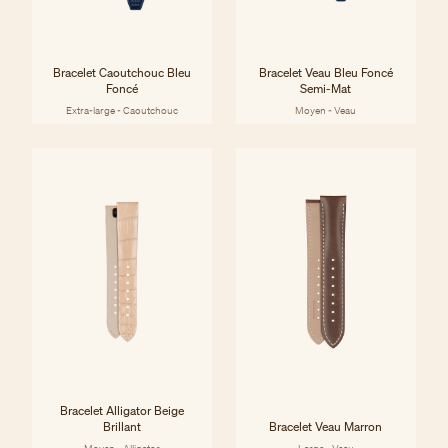
Bracelet Caoutchouc Bleu
Bracelet Veau Bleu Foncé
Foncé
Semi-Mat
Extra-large - Caoutchouc
Moyen - Veau
Bracelet Alligator Beige
Brillant
Bracelet Veau Marron