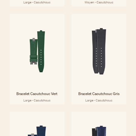
Large - Caoutchouc
Moyen - Caoutchouc
Bracelet Caoutchouc Vert
Bracelet Caoutchouc Gris
Large - Caoutchouc
Large - Caoutchouc