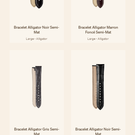
Bracelet Alligator Noir Semi-
Bracelet Alligator Marron
Mat
Foncé Semi-Mat
Large - Alligator
Large - Alligator
Bracelet Alligator Gris Semi-
Bracelet Alligator Noir Semi-
Mat
Mat