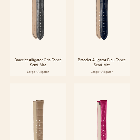
Bracelet Alligator Gris Foncé
Bracelet Alligator Bleu Foncé
Semi-Mat
Semi-Mat
Large - Alligator
Large - Alligator