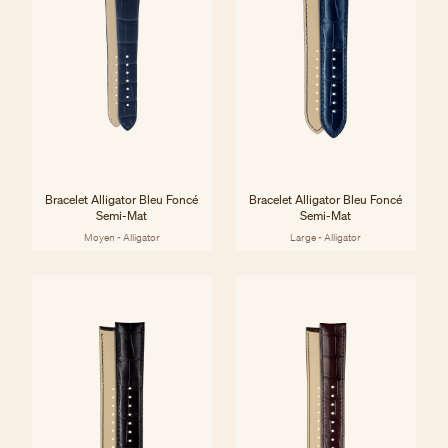
Bracelet Alligator Bleu Foncé
Bracelet Alligator Bleu Foncé
Semi-Mat
Semi-Mat
Moyen - Alligator
Large - Alligator