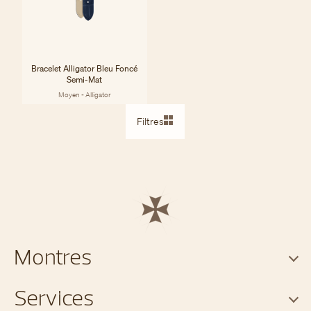
Bracelet Alligator Bleu Foncé
Semi-Mat
Moyen - Alligator
Filtres
Montres
Services