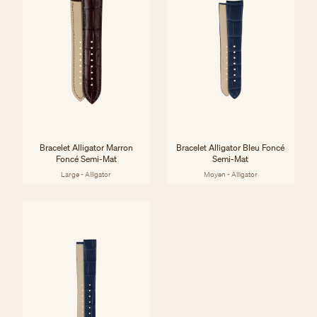
Bracelet Alligator Marron
Bracelet Alligator Bleu Foncé
Foncé Semi-Mat
Semi-Mat
Large - Alligator
Moyen - Alligator