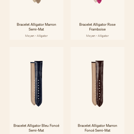
Bracelet Alligator Marron
Bracelet Alligator Rose
Semi-Mat
Framboise
Moyen - Alligator
Moyen - Alligator
Bracelet Alligator Bleu Foncé
Bracelet Alligator Marron
Semi-Mat
Foncé Semi-Mat