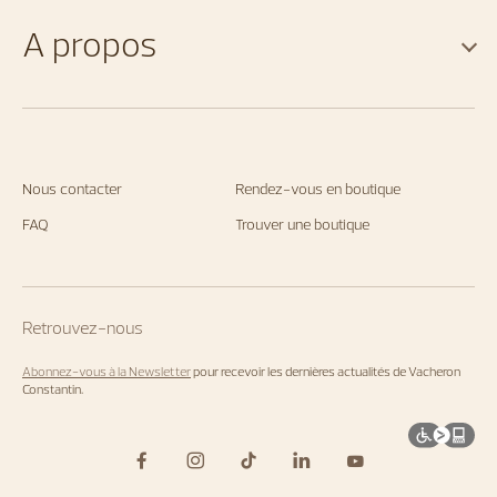
A propos
Nous contacter
Rendez-vous en boutique
FAQ
Trouver une boutique
Retrouvez-nous
Abonnez-vous à la Newsletter
pour recevoir les dernières actualités de Vacheron
Constantin.