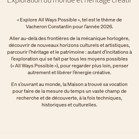
« Explore All Ways Possible », tel est le thème de
Vacheron Constantin pour l’année 2026.
Aller au-delà des frontières de la mécanique horlogère,
découvrir de nouveaux horizons culturels et artistiques,
parcourir l’héritage et le patrimoine : autant d’incitations à
l’exploration qui se fait par tous les moyens possibles
(« All Ways Possible »), pour regarder plus loin, penser
autrement et libérer l’énergie créative.
En s’ouvrant au monde, la Maison a trouvé sa vocation
pour faire de la mesure du temps un vaste champ de
recherche et de découverte, à la fois techniques,
historiques et culturelles.