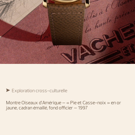
Exploration cross-culturelle
Montre Oiseaux d’Amérique – « Pie et Casse-noix » en or
jaune, cadran émaillé, fond officier – 1997