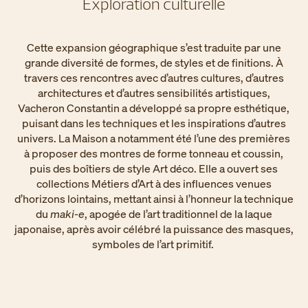
Exploration culturelle
Cette expansion géographique s’est traduite par une
grande diversité de formes, de styles et de finitions. À
travers ces rencontres avec d’autres cultures, d’autres
architectures et d’autres sensibilités artistiques,
Vacheron Constantin a développé sa propre esthétique,
puisant dans les techniques et les inspirations d’autres
univers. La Maison a notamment été l’une des premières
à proposer des montres de forme tonneau et coussin,
puis des boîtiers de style Art déco. Elle a ouvert ses
collections Métiers d’Art à des influences venues
d’horizons lointains, mettant ainsi à l’honneur la technique
du
maki-e
, apogée de l’art traditionnel de la laque
japonaise, après avoir célébré la puissance des masques,
symboles de l’art primitif. ​