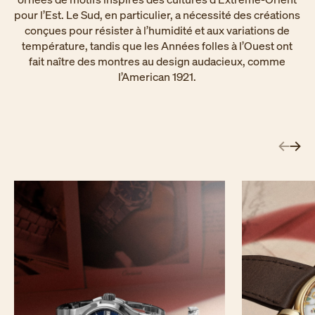
pour l’Est. Le Sud, en particulier, a nécessité des créations
conçues pour résister à l’humidité et aux variations de
température, tandis que les Années folles à l’Ouest ont
fait naître des montres au design audacieux, comme
l’American 1921.