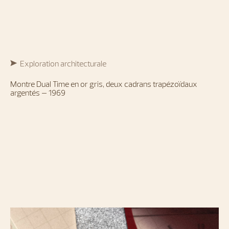
Exploration architecturale
Montre Dual Time en or gris, deux cadrans trapézoïdaux
argentés – 1969