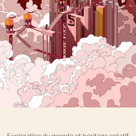
Exploration du monde et héritage créatif