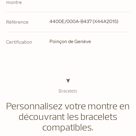
montre
4400E/000A-B437 (X44A2015)
Référence
Poinçon de Genève
Certification
Bracelets
Personnalisez votre montre en
découvrant les bracelets
compatibles.