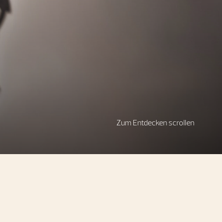
Zum Entdecken scrollen