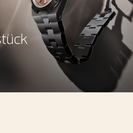
stück