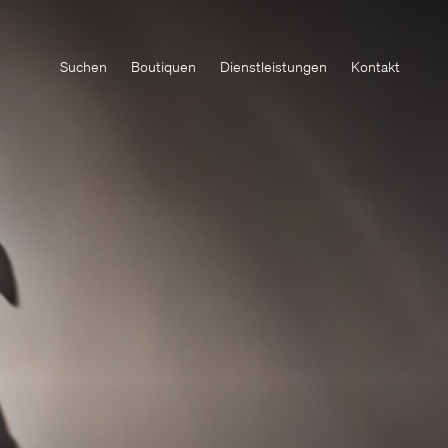
Suchen
Boutiquen
Dienstleistungen
Kontakt