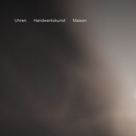
Uhren
Handwerkskunst
Maison