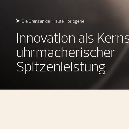
Die Grenzen der Haute Horlogerie
Innovation als Kern
uhrmacherischer
Spitzenleistung