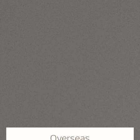
Overseas