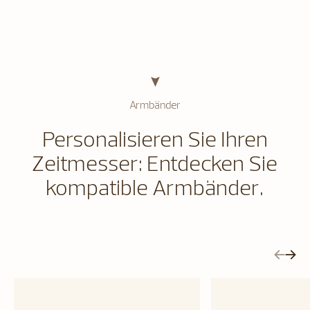
Armbänder
Personalisieren Sie Ihren
Zeitmesser: Entdecken Sie
kompatible Armbänder.