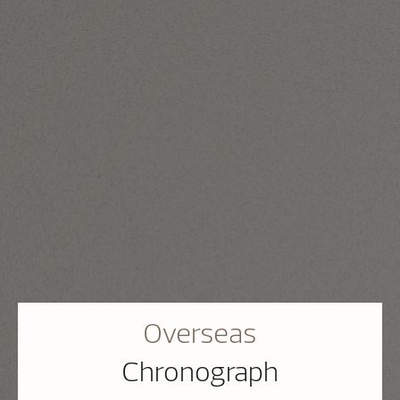
Overseas
Chronograph