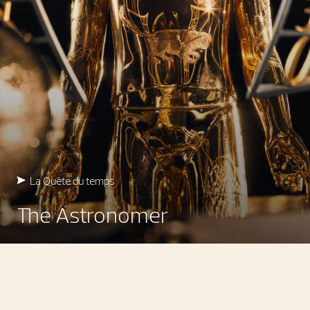
La Quête du temps
The Astronomer