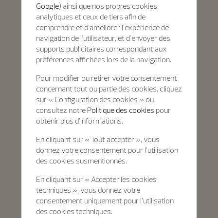
Google
) ainsi que nos propres cookies
analytiques et ceux de tiers afin de
comprendre et d'améliorer l'expérience de
navigation de l'utilisateur, et d'envoyer des
supports publicitaires correspondant aux
préférences affichées lors de la navigation.
Pour modifier ou retirer votre consentement
concernant tout ou partie des cookies, cliquez
sur « Configuration des cookies » ou
consultez notre
Politique des cookies
pour
obtenir plus d’informations.
En cliquant sur « Tout accepter », vous
donnez votre consentement pour l’utilisation
des cookies susmentionnés.
En cliquant sur « Accepter les cookies
techniques », vous donnez votre
consentement uniquement pour l’utilisation
des cookies techniques.