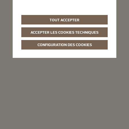
TOUT ACCEPTER
ACCEPTER LES COOKIES TECHNIQUES
CONFIGURATION DES COOKIES