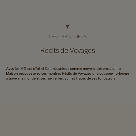
LES CABINOTIERS
Récits de Voyages
Avec les Métiers d’Art et l’art mécanique comme moyens d’expression, la
Maison propose avec ces montres Récits de Voyages une odyssée horlogère
à travers le monde et ses merveilles, sur les traces de ses fondateurs.