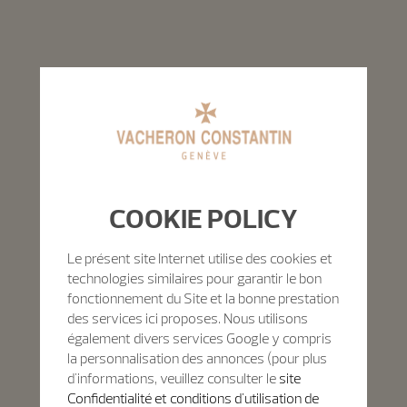
COOKIE POLICY
Le présent site Internet utilise des cookies et
technologies similaires pour garantir le bon
fonctionnement du Site et la bonne prestation
des services ici proposes. Nous utilisons
également divers services Google y compris
la personnalisation des annonces (pour plus
d'informations, veuillez consulter le
site
Confidentialité et conditions d'utilisation de