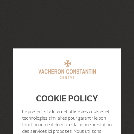
COOKIE POLICY
Le présent site Internet utilise des cookies et
technologies similaires pour garantir le bon
fonctionnement du Site et la bonne prestation
des services ici proposes. Nous utilisons