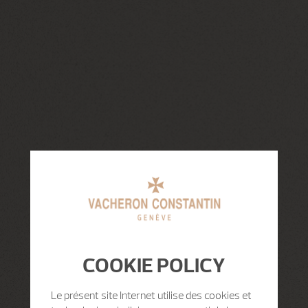
COOKIE POLICY
Le présent site Internet utilise des cookies et