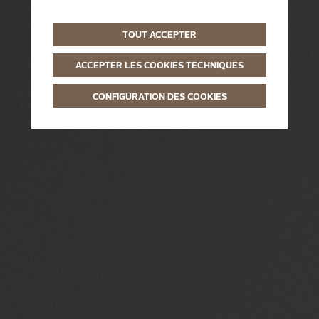
TOUT ACCEPTER
ACCEPTER LES COOKIES TECHNIQUES
CONFIGURATION DES COOKIES