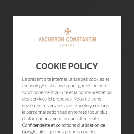
COOKIE POLICY
Le présent site Internet utilise des cookies et
technologies similaires pour garantir le bon
fonctionnement du Site et la bonne prestation
des services ici proposes. Nous utilisons
également divers services Google y compris
la personnalisation des annonces (pour plus
d'informations, veuillez consulter le
site
Confidentialité et conditions d'utilisation de
Google
) ainsi que nos propres cookies