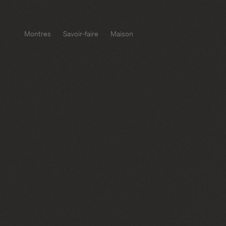
Montres
Savoir-faire
Maison