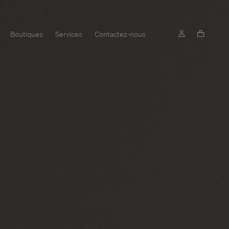
Boutiques
Services
Contactez-nous