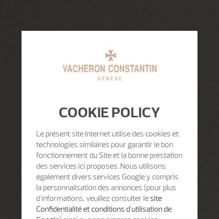
COOKIE POLICY
Le présent site Internet utilise des cookies et
technologies similaires pour garantir le bon
fonctionnement du Site et la bonne prestation
des services ici proposes. Nous utilisons
également divers services Google y compris
la personnalisation des annonces (pour plus
d'informations, veuillez consulter le
site
Confidentialité et conditions d'utilisation de