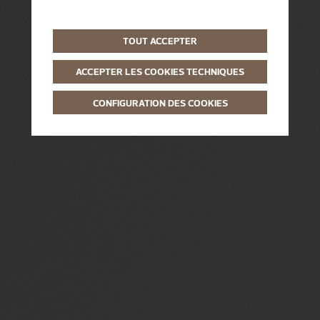
TOUT ACCEPTER
ACCEPTER LES COOKIES TECHNIQUES
CONFIGURATION DES COOKIES