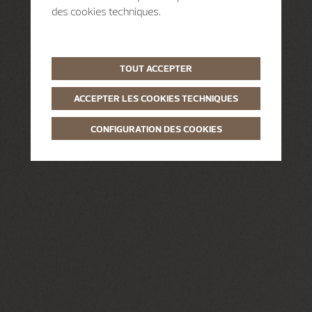
des cookies techniques.
TOUT ACCEPTER
ACCEPTER LES COOKIES TECHNIQUES
CONFIGURATION DES COOKIES