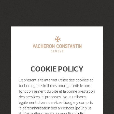
COOKIE POLICY
Le présent site Internet utilise des cookies et
technologies similaires pour garantir le bon
fonctionnement du Site et la bonne prestation
des services ici proposes. Nous utilisons
également divers services Google y compris
la personnalisation des annonces (pour plus
d'informations, veuillez consulter le
site