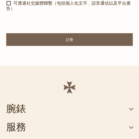
可透過社交媒體聯繫（包括個人化文字、語音通信以及平台廣
告）
腕錶
服務