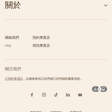
關於
聯絡我們
預約專賣店
FAQ
尋找專賣店
關注我們
訂閱時事通訊
，以接收來自江詩丹頓江詩丹頓的最新消息。