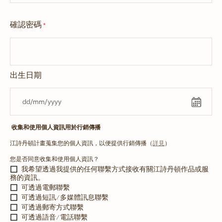
確認密碼
*
出生日期
收集和使用個人資訊用於行銷傳播
江詩丹頓計畫蒐集您的個人資訊，以便提供行銷傳播（
詳見
）
您是否同意收集和使用個人資訊？
我希望透過我提供的任何聯繫方式接收有關江詩丹頓作品或服
務的資訊。
可透過電郵聯繫
可透過短訊/多媒體訊息聯繫
可透過郵寄方式聯繫
可透過語音/電話聯繫