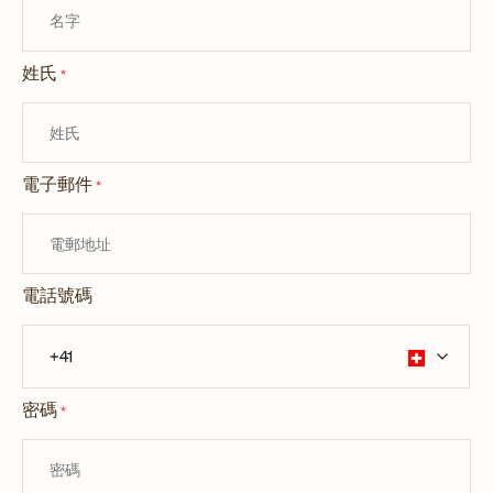
姓氏
*
電子郵件
*
電話號碼
密碼
*