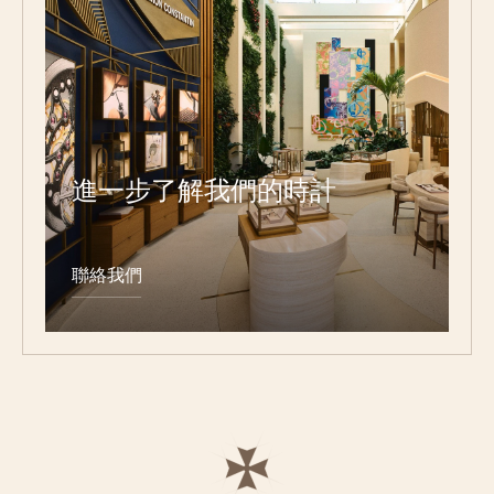
進一步了解我們的時計
聯絡我們