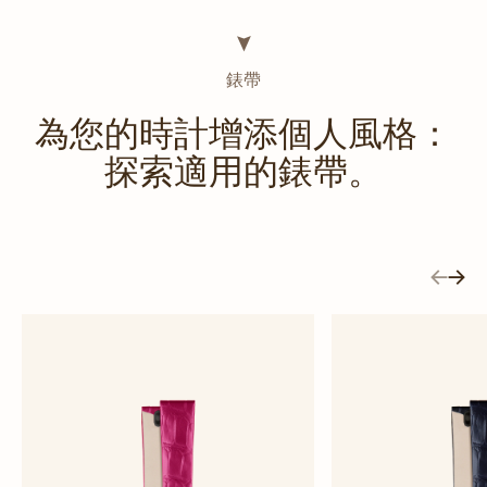
錶帶
為您的時計增添個人風格：
探索適用的錶帶。