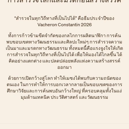
"สำรวจในทุกวิถีทางที่เป็นไปได้” คือธีมประจำปีของ
Vacheron Constantin 2026
ทั้งการก้าวข้ามขีดจำกัดของกลไกการผลิตนาฬิกา การค้น
พบขอบเขตทางวัฒนธรรมและศิลปะใหม่ๆ การสำรวจความ
เป็นมาและมรดกทางวัฒนธรรม ทั้งหมดนี้คือแรงจูงใจให้เกิด
การสำรวจในทุกวิถีทางที่เป็นไปได้ เพื่อให้มองได้ไกลขึ้น ได้
คิดอย่างแตกต่าง และปลดปล่อยพลังแห่งความสร้างสรรค์
ออกมา
ด้วยการเปิดกว้างสู่โลก ทำให้เมซงได้พบกับความถนัดของ
ตนเอง ในการทำให้การบอกเวลากลายเป็นขอบเขตของการ
ศึกษาวิจัยและการค้นพบอันกว้างใหญ่ ที่ครอบคลุมทั้งในแง่
มุมด้านเทคนิค ประวัติศาสตร์ และวัฒนธรรม