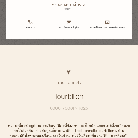
ราคาตามคำขอ
รวมภาษี
สอบถาม
การนัดหมายที่บูติก
ลงทะเบียนตามความสนใจของคุณ
Traditionnelle
Tourbillon
6000T/000P-H025
ความเชี่ยวชาญด้านการผลิตนาฬิกาที่ยังคงความล้ำสมัย และสไตล์ที่ละเอียดละ
ออไว้ด้วยกันอย่างสมบูรณ์แบบ นาฬิกา Traditionnelle Tourbillon ผสาน
คุณสมบัติทั้งหมดของเรือนเวลาในตำนานไว้ในเรือนเดียว นาฬิกามาพร้อมตัว