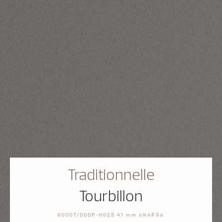
Traditionnelle
Tourbillon
6000T/000P-H025 41 mm แพลตินัม