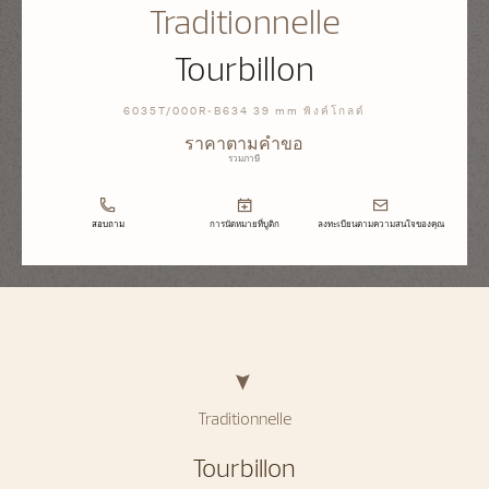
Traditionnelle
Tourbillon
6035T/000R-B634 39 mm พิงค์โกลด์
ราคาตามคำขอ
รวมภาษี
สอบถาม
การนัดหมายที่บูติก
ลงทะเบียนตามความสนใจของคุณ
Traditionnelle
Tourbillon