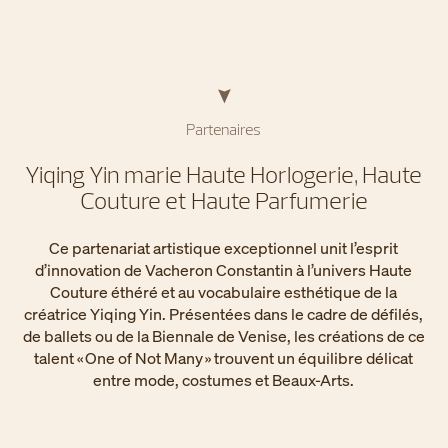
Partenaires
Yiqing Yin marie Haute Horlogerie, Haute
Couture et Haute Parfumerie
Ce partenariat artistique exceptionnel unit l’esprit
d’innovation de Vacheron Constantin à l’univers Haute
Couture éthéré et au vocabulaire esthétique de la
créatrice Yiqing Yin. Présentées dans le cadre de défilés,
de ballets ou de la Biennale de Venise, les créations de ce
talent « One of Not Many » trouvent un équilibre délicat
entre mode, costumes et Beaux-Arts.