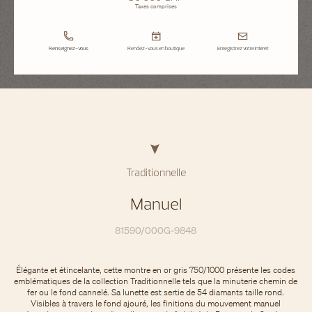
Taxes comprises
Renseignez-vous
Rendez-vous en boutique
Enregistrez votre intérêt
Traditionnelle
Manuel
81590/000G-9848
Élégante et étincelante, cette montre en or gris 750/1000 présente les codes
emblématiques de la collection Traditionnelle tels que la minuterie chemin de
fer ou le fond cannelé. Sa lunette est sertie de 54 diamants taille rond.
Visibles à travers le fond ajouré, les finitions du mouvement manuel