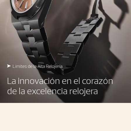
Límites de la Alta Relojería
La innovación en el corazón
de la excelencia relojera