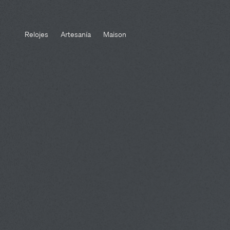
Relojes
Artesanía
Maison