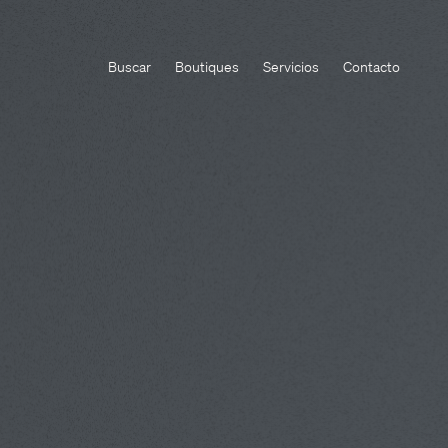
Buscar
Boutiques
Servicios
Contacto