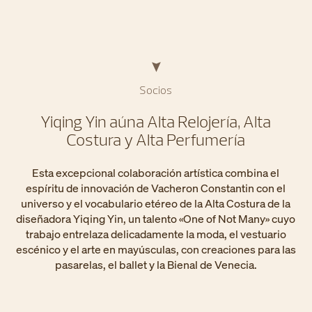
Socios
Yiqing Yin aúna Alta Relojería, Alta
Costura y Alta Perfumería
Esta excepcional colaboración artística combina el
espíritu de innovación de Vacheron Constantin con el
universo y el vocabulario etéreo de la Alta Costura de la
diseñadora Yiqing Yin, un talento «One of Not Many» cuyo
trabajo entrelaza delicadamente la moda, el vestuario
escénico y el arte en mayúsculas, con creaciones para las
pasarelas, el ballet y la Bienal de Venecia.