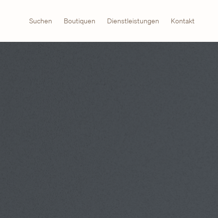
Suchen
Boutiquen
Dienstleistungen
Kontakt