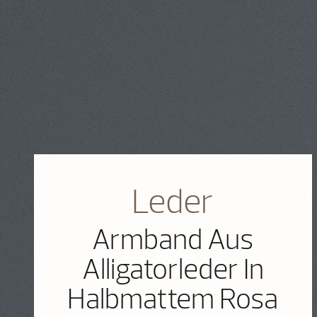
Leder
Armband Aus
Alligatorleder In
Halbmattem Rosa