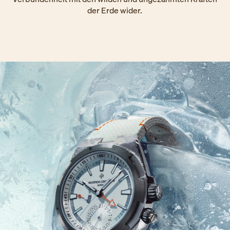
der Erde wider.